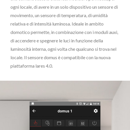
ogni locale, di avere in un solo dispositivo un sensore di
movimento, un sensore di temperatura, di umidità
relativa e di intensità luminosa. I
deale in ambito
domotico permette, in combinazione con i moduli auxi,
di accendere e spegnere le luci in funzione della
luminosità interna, ogni volta che qualcuno si trova nel
locale. Il sensore domus è compatibile con la nuova
piattaforma lares 4.0.