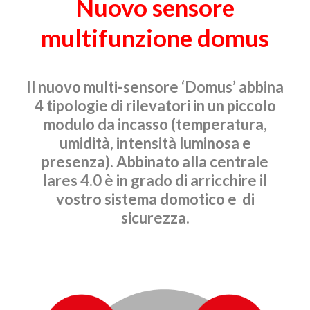
Nuovo sensore
multifunzione domus
Il nuovo multi-sensore ‘Domus’ abbina
4 tipologie di rilevatori in un piccolo
modulo da incasso (temperatura,
umidità, intensità luminosa e
presenza). Abbinato alla centrale
lares 4.0 è in grado di arricchire il
vostro sistema domotico e di
sicurezza.