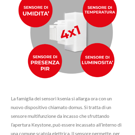
La famiglia dei sensori ksenia si allarga ora con un
nuovo dispositivo chiamato domus. Si tratta di un
sensore multifunzione da incasso che sfruttando
l’apertura Keystone, può essere incassato all’interno di
una comune scatola elettrica. Il sensore permette, per