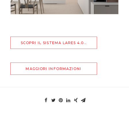
SCOPRI IL SISTEMA LARES 4.0...
MAGGIORI INFORMAZIONI