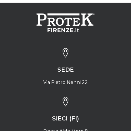
SEDE
Via Pietro Nenni 22
SIECI (FI)