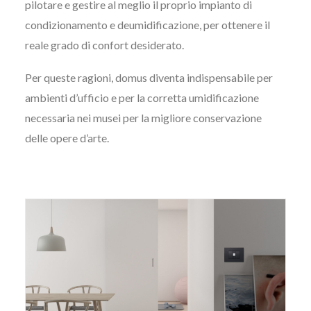
pilotare e gestire al meglio il proprio impianto di
condizionamento e deumidificazione, per ottenere il
reale grado di confort desiderato.
Per queste ragioni, domus diventa indispensabile per
ambienti d’ufficio e per la corretta umidificazione
necessaria nei musei per la migliore conservazione
delle opere d’arte.