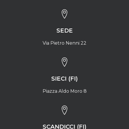
SEDE
Via Pietro Nenni 22
SIECI (FI)
Piazza Aldo Moro 8
SCANDICCI (FI)