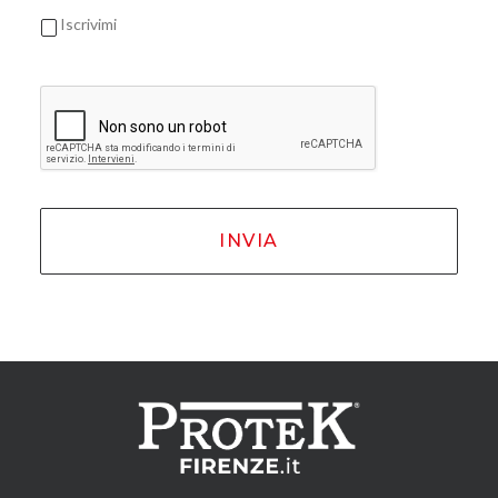
Iscrivimi