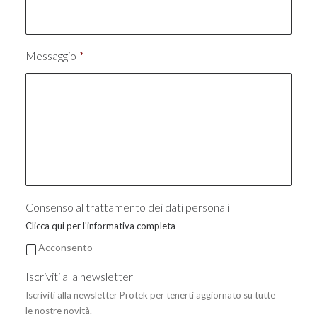
Messaggio
*
Consenso al trattamento dei dati personali
Clicca qui per l'informativa completa
Acconsento
Iscriviti alla newsletter
Iscriviti alla newsletter Protek per tenerti aggiornato su tutte
le nostre novità.