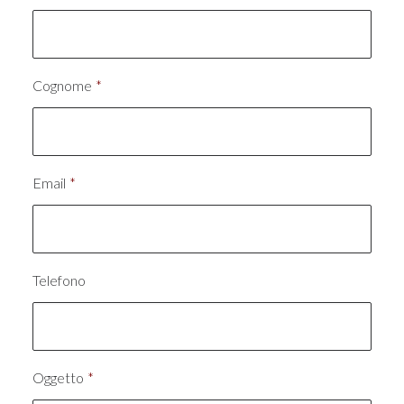
Cognome
*
Email
*
Telefono
Oggetto
*