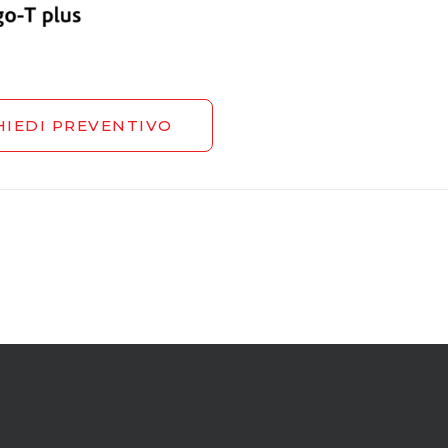
HIEDI PREVENTIVO