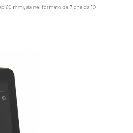
sso 60 mm), sia nel formato da 7 che da 10