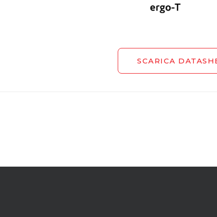
SCARICA DATASH