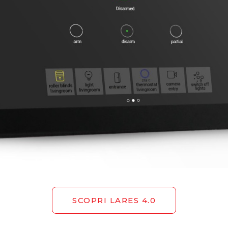
SCOPRI LARES 4.0