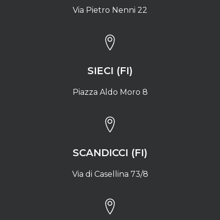
Via Pietro Nenni 22
SIECI (FI)
Piazza Aldo Moro 8
SCANDICCI (FI)
Via di Casellina 73/8