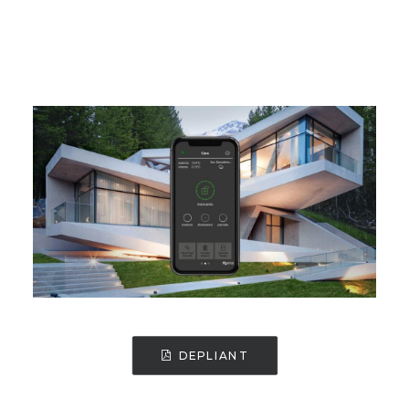
DEPLIANT