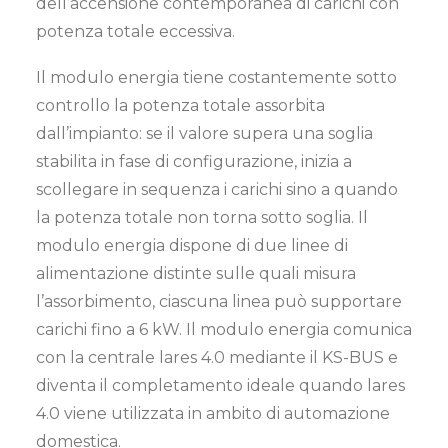
dell’accensione contemporanea di carichi con
potenza totale eccessiva.
Il modulo energia tiene costantemente sotto
controllo la potenza totale assorbita
dall’impianto: se il valore supera una soglia
stabilita in fase di configurazione, inizia a
scollegare in sequenza i carichi sino a quando
la potenza totale non torna sotto soglia. Il
modulo energia dispone di due linee di
alimentazione distinte sulle quali misura
l’assorbimento, ciascuna linea può supportare
carichi fino a 6 kW. Il modulo energia comunica
con la centrale lares 4.0 mediante il KS-BUS e
diventa il completamento ideale quando lares
4.0 viene utilizzata in ambito di automazione
domestica.