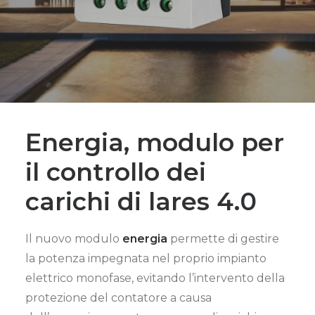
Energia, modulo per
il controllo dei
carichi di
lares 4.0
Il nuovo modulo
energia
permette di gestire
la potenza impegnata nel proprio impianto
elettrico monofase, evitando l’intervento della
protezione del contatore a causa